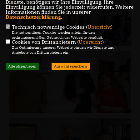
Dienste, benötigen wir Ihre Einwilligung. Ihre
Einwilligung können Sie jederzeit widerrufen. Weitere
Informationen finden Sie in unserer
Datenschutzerklärung
.
Technisch notwendige Cookies (
Übersicht
)
Die notwendigen Cookies werden allein für den
ordnungsgemäßen Gebrauch der Webseite benötigt.
Cookies von Drittanbietern (
Übersicht
)
Zur Optimierung unserer Webseite binden wir Dienste und
Angebote von Drittanbietern ein.
Alle akzeptieren
Auswahl speichern