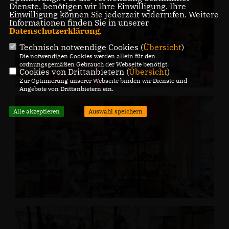
Dienste, benötigen wir Ihre Einwilligung. Ihre
Einwilligung können Sie jederzeit widerrufen. Weitere
Informationen finden Sie in unserer
Datenschutzerklärung
.
Technisch notwendige Cookies (
Übersicht
)
Die notwendigen Cookies werden allein für den
ordnungsgemäßen Gebrauch der Webseite benötigt.
Cookies von Drittanbietern (
Übersicht
)
Zur Optimierung unserer Webseite binden wir Dienste und
Angebote von Drittanbietern ein.
Alle akzeptieren
Auswahl speichern