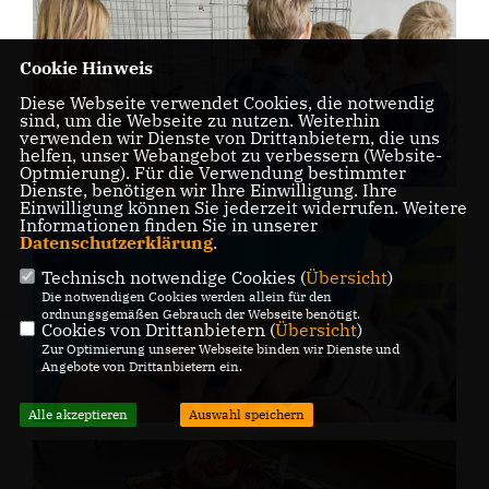
Cookie Hinweis
Diese Webseite verwendet Cookies, die notwendig
sind, um die Webseite zu nutzen. Weiterhin
verwenden wir Dienste von Drittanbietern, die uns
helfen, unser Webangebot zu verbessern (Website-
Optmierung). Für die Verwendung bestimmter
Dienste, benötigen wir Ihre Einwilligung. Ihre
Einwilligung können Sie jederzeit widerrufen. Weitere
Informationen finden Sie in unserer
Datenschutzerklärung
.
Technisch notwendige Cookies (
Übersicht
)
Die notwendigen Cookies werden allein für den
ordnungsgemäßen Gebrauch der Webseite benötigt.
Cookies von Drittanbietern (
Übersicht
)
Zur Optimierung unserer Webseite binden wir Dienste und
Angebote von Drittanbietern ein.
Alle akzeptieren
Auswahl speichern