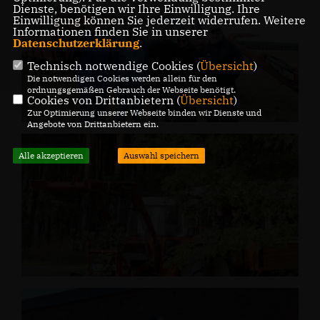
Dienste, benötigen wir Ihre Einwilligung. Ihre
Einwilligung können Sie jederzeit widerrufen. Weitere
Informationen finden Sie in unserer
Datenschutzerklärung
.
Technisch notwendige Cookies (
Übersicht
)
Die notwendigen Cookies werden allein für den
ordnungsgemäßen Gebrauch der Webseite benötigt.
Cookies von Drittanbietern (
Übersicht
)
Zur Optimierung unserer Webseite binden wir Dienste und
Angebote von Drittanbietern ein.
Alle akzeptieren
Auswahl speichern