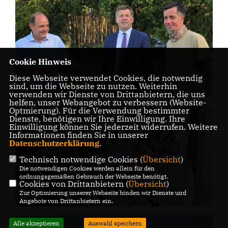
Cookie Hinweis
Diese Webseite verwendet Cookies, die notwendig
sind, um die Webseite zu nutzen. Weiterhin
verwenden wir Dienste von Drittanbietern, die uns
helfen, unser Webangebot zu verbessern (Website-
Optmierung). Für die Verwendung bestimmter
Dienste, benötigen wir Ihre Einwilligung. Ihre
Einwilligung können Sie jederzeit widerrufen. Weitere
Informationen finden Sie in unserer
Datenschutzerklärung
.
Technisch notwendige Cookies (
Übersicht
)
Die notwendigen Cookies werden allein für den
ordnungsgemäßen Gebrauch der Webseite benötigt.
Cookies von Drittanbietern (
Übersicht
)
Zur Optimierung unserer Webseite binden wir Dienste und
Angebote von Drittanbietern ein.
Alle akzeptieren
Auswahl speichern