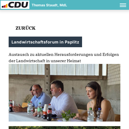
Thomas Staudt, MdL
ZURÜCK
Landwirtschaftsforum in Paplitz
Austausch zu aktuellen Herausforderungen und Erfolgen
der Landwirtschaft in unserer Heimat