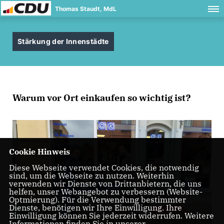
Thomas Staudt, MdL
Stärkung der Innenstädte
Warum vor Ort einkaufen so wichtig ist?
Cookie Hinweis
Diese Webseite verwendet Cookies, die notwendig
sind, um die Webseite zu nutzen. Weiterhin
verwenden wir Dienste von Drittanbietern, die uns
helfen, unser Webangebot zu verbessern (Website-
Optmierung). Für die Verwendung bestimmter
Dienste, benötigen wir Ihre Einwilligung. Ihre
Einwilligung können Sie jederzeit widerrufen. Weitere
Informationen finden Sie in unserer