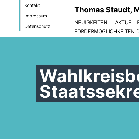
Kontakt
Thomas Staudt, 
Impressum
NEUIGKEITEN
AKTUELL
Datenschutz
FÖRDERMÖGLICHKEITEN D
Wahlkreisb
Staatssekre