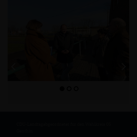
CDU-Landtagabgeordneter für den Wahlkreis 05
Genthin