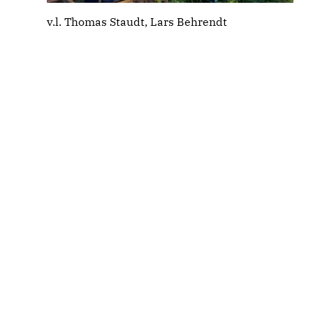
v.l. Thomas Staudt, Lars Behrendt