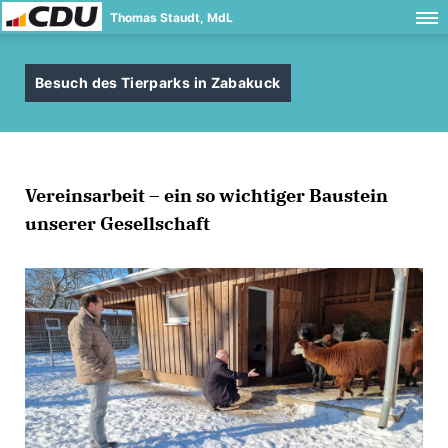
Thomas Staudt, MdL
Besuch des Tierparks in Zabakuck
Vereinsarbeit – ein so wichtiger Baustein
unserer Gesellschaft