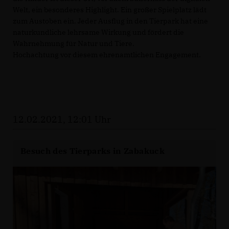
Welt, ein besonderes Highlight. Ein großer Spielplatz lädt
zum Austoben ein. Jeder Ausflug in den Tierpark hat eine
naturkundliche lehrsame Wirkung und fördert die
Wahrnehmung für Natur und Tiere.
Hochachtung vor diesem ehrenamtlichen Engagement.
12.02.2021, 12:01 Uhr
Besuch des Tierparks in Zabakuck