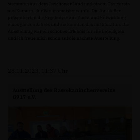
stammten aus dem Jerichower Land und einem Gastverein
aus Kamern, der Vereinsmeister wurde. Die Aussteller
präsentierten die Ergebnisse aus Zucht und Entwicklung
eines ganzen Jahres und sie konnten das mit Stolz tun. Die
Ausstellung war ein schönes Erlebnis für alle Beteiligten
und ich freue mich schon auf die nächste Ausstellung.
28.11.2023, 11:37 Uhr
Ausstellung des Rassekaninchenvereins
G917 e.V.