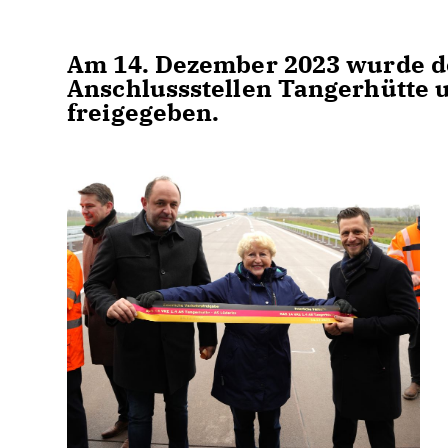
Am 14. Dezember 2023 wurde de
Anschlussstellen Tangerhütte un
freigegeben.