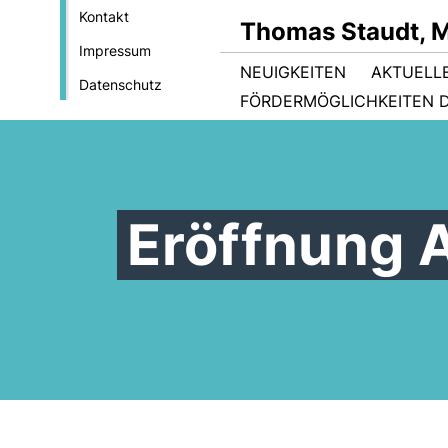
Kontakt
Thomas Staudt, 
Impressum
NEUIGKEITEN
AKTUELL
Datenschutz
FÖRDERMÖGLICHKEITEN D
Eröffnung 