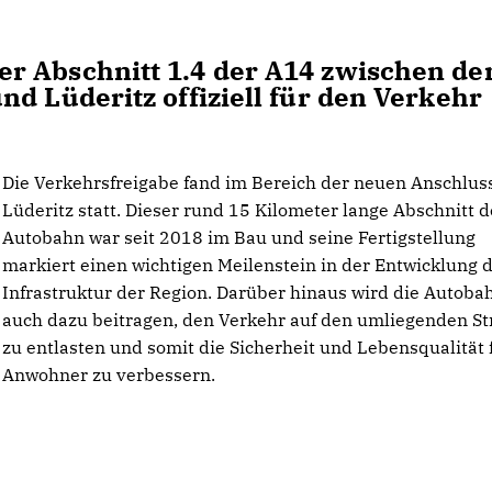
r Abschnitt 1.4 der A14 zwischen de
d Lüderitz offiziell für den Verkehr
Die Verkehrsfreigabe fand im Bereich der neuen Anschluss
Lüderitz statt. Dieser rund 15 Kilometer lange Abschnitt d
Autobahn war seit 2018 im Bau und seine Fertigstellung
markiert einen wichtigen Meilenstein in der Entwicklung 
Infrastruktur der Region. Darüber hinaus wird die Autob
auch dazu beitragen, den Verkehr auf den umliegenden S
zu entlasten und somit die Sicherheit und Lebensqualität 
Anwohner zu verbessern.