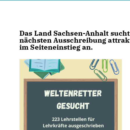
Das Land Sachsen-Anhalt sucht 
nächsten Ausschreibung attrakt
im Seiteneinstieg an.