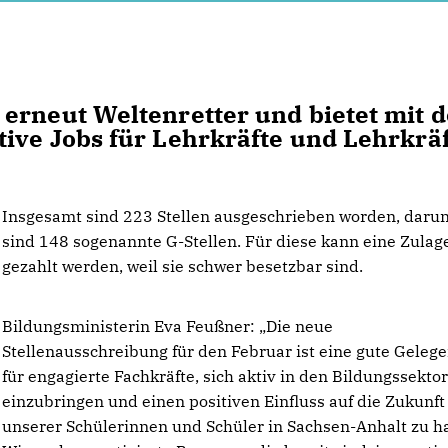
erneut Weltenretter und bietet mit d
ive Jobs für Lehrkräfte und Lehrkrä
Insgesamt sind 223 Stellen ausgeschrieben worden, darun
sind 148 sogenannte G-Stellen. Für diese kann eine Zulag
gezahlt werden, weil sie schwer besetzbar sind.
Bildungsministerin Eva Feußner: „Die neue
Stellenausschreibung für den Februar ist eine gute Gelege
für engagierte Fachkräfte, sich aktiv in den Bildungssekto
einzubringen und einen positiven Einfluss auf die Zukunft
unserer Schülerinnen und Schüler in Sachsen-Anhalt zu h