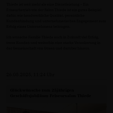
Thiede ist weit mehr als eine Dienstleistung – Ein
Friseurbetrieb wie der Salon Thiede ist ein gutes Beispiel
dafür, wie handwerkliche Qualität, persönliche
Kundenbindung und unternehmerisches Engagement zum
Erfolg eines Unternehmens beitragen.
Ich wünsche Familie Thiede auch in Zukunft viel Erfolg,
treue Kunden und weiterhin eine starke Verankerung in
der Gemeinschaft von Güsen und darüber hinaus.
26.05.2025, 11:24 Uhr
Glückwünsche zum 25jährigen
Geschäftsjubiläum Friseursalon Thiede