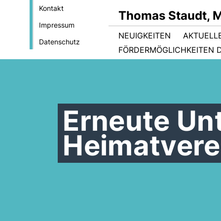
Kontakt
Thomas Staudt, 
Impressum
NEUIGKEITEN
AKTUELL
Datenschutz
FÖRDERMÖGLICHKEITEN D
Erneute Un
Heimatvere