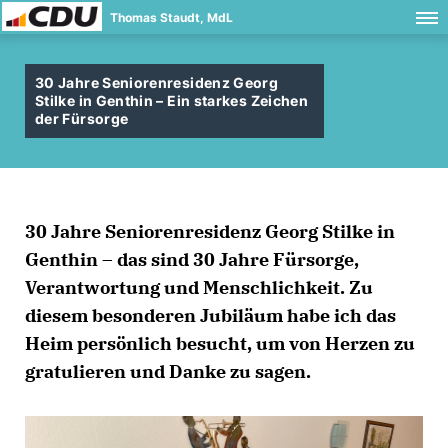
Thomas Staudt, MdL
30 Jahre Seniorenresidenz Georg
Stilke in Genthin – Ein starkes Zeichen
der Fürsorge
30 Jahre Seniorenresidenz Georg Stilke in
Genthin – das sind 30 Jahre Fürsorge,
Verantwortung und Menschlichkeit. Zu
diesem besonderen Jubiläum habe ich das
Heim persönlich besucht, um von Herzen zu
gratulieren und Danke zu sagen.