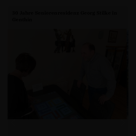
30 Jahre Seniorenresidenz Georg Stilke in
Genthin