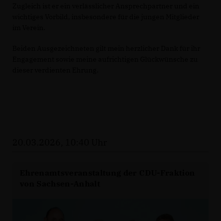
Zugleich ist er ein verlässlicher Ansprechpartner und ein
wichtiges Vorbild, insbesondere für die jungen Mitglieder
im Verein.
Beiden Ausgezeichneten gilt mein herzlicher Dank für ihr
Engagement sowie meine aufrichtigen Glückwünsche zu
dieser verdienten Ehrung.
20.03.2026, 10:40 Uhr
Ehrenamtsveranstaltung der CDU-Fraktion
von Sachsen-Anhalt