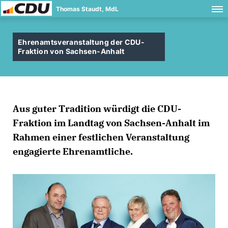
Thomas Staudt, MdL
Ehrenamtsveranstaltung der CDU-
Fraktion von Sachsen-Anhalt
Aus guter Tradition würdigt die CDU-
Fraktion im Landtag von Sachsen-Anhalt im
Rahmen einer festlichen Veranstaltung
engagierte Ehrenamtliche.