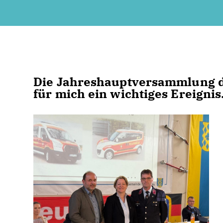
Die Jahreshauptversammlung d
für mich ein wichtiges Ereignis