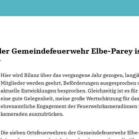
er Gemeindefeuerwehr Elbe-Parey i
.
Hier wird Bilanz über das vergangene Jahr gezogen, langj
Mitglieder werden geehrt, Beförderungen ausgesprochen
aktuelle Entwicklungen besprochen. Gleichzeitig ist es für
eine gute Gelegenheit, meine große Wertschätzung für da
ehrenamtliche Engagement der Feuerwehrkameradinnen 
kameraden auszudrücken.
Die sieben Ortsfeuerwehren der Gemeindefeuerwehr Elbe