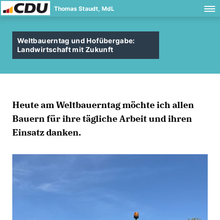
Thomas Staudt, MdL
Weltbauerntag und Hofübergabe:
Landwirtschaft mit Zukunft
Heute am Weltbauerntag möchte ich allen
Bauern für ihre tägliche Arbeit und ihren
Einsatz danken.