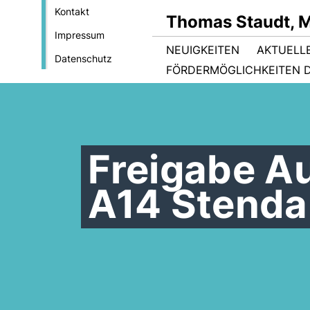
Kontakt
Thomas Staudt, 
Impressum
NEUIGKEITEN
AKTUELL
Datenschutz
FÖRDERMÖGLICHKEITEN D
Freigabe A
A14 Stenda