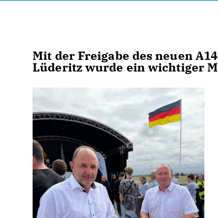
Mit der Freigabe des neuen A1
Lüderitz wurde ein wichtiger Me