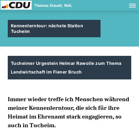
Thomas Staudt, MdL
Kennenlerntour: nächste Station
Tucheim
Tucheimer Urgestein Helmar Rawolle zum Thema
Landwirtschaft im Fiener Bruch
Immer wieder treffe ich Menschen während
meiner Kennenlerntour, die sich für ihre
Heimat im Ehrenamt stark engagieren, so
auch in Tucheim.