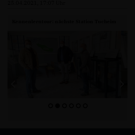
25.04.2021, 17:07 Uhr
Kennenlerntour: nächste Station Tucheim