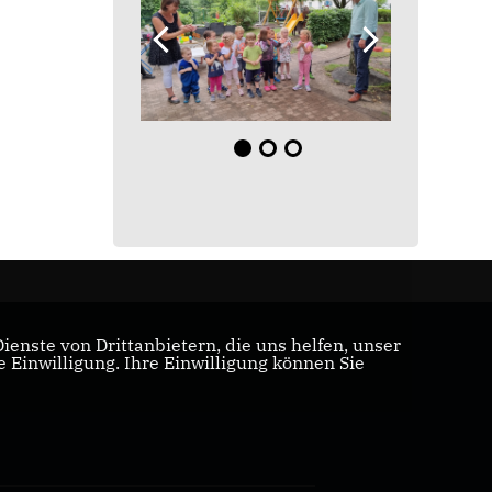
enste von Drittanbietern, die uns helfen, unser
Einwilligung. Ihre Einwilligung können Sie