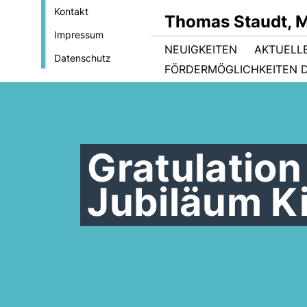
Kontakt
Thomas Staudt, 
Impressum
NEUIGKEITEN
AKTUELL
Datenschutz
FÖRDERMÖGLICHKEITEN D
Gratulation
Jubiläum Ki