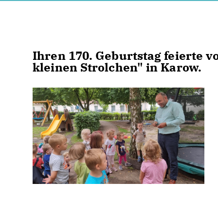
Ihren 170. Geburtstag feierte 
kleinen Strolchen" in Karow.