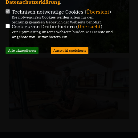
Datenschutzerklärung
.
Technisch notwendige Cookies (
Übersicht
)
Die notwendigen Cookies werden allein für den
ordnungsgemäßen Gebrauch der Webseite benötigt.
Cookies von Drittanbietern (
Übersicht
)
Zur Optimierung unserer Webseite binden wir Dienste und
Angebote von Drittanbietern ein.
Alle akzeptieren
Auswahl speichern