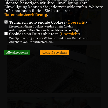
Dienste, benötigen wir Ihre Einwilligung. Ihre
Einwilligung können Sie jederzeit widerrufen. Weitere
Informationen finden Sie in unserer
Datenschutzerklärung
.
Technisch notwendige Cookies (
Übersicht
)
Die notwendigen Cookies werden allein für den
ordnungsgemäßen Gebrauch der Webseite benötigt.
Cookies von Drittanbietern (
Übersicht
)
Zur Optimierung unserer Webseite binden wir Dienste und
Angebote von Drittanbietern ein.
Alle akzeptieren
Auswahl speichern