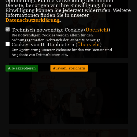
Optmierung). Für die Verwendung bestimmter
Dienste, benötigen wir Ihre Einwilligung. Ihre
Einwilligung können Sie jederzeit widerrufen. Weitere
Informationen finden Sie in unserer
Datenschutzerklärung
.
Technisch notwendige Cookies (
Übersicht
)
Die notwendigen Cookies werden allein für den
ordnungsgemäßen Gebrauch der Webseite benötigt.
Cookies von Drittanbietern (
Übersicht
)
Zur Optimierung unserer Webseite binden wir Dienste und
Angebote von Drittanbietern ein.
Alle akzeptieren
Auswahl speichern