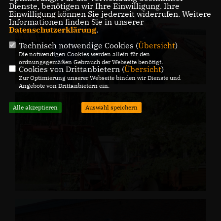
Dienste, benötigen wir Ihre Einwilligung. Ihre
Einwilligung können Sie jederzeit widerrufen. Weitere
Informationen finden Sie in unserer
Datenschutzerklärung
.
Technisch notwendige Cookies (
Übersicht
)
Die notwendigen Cookies werden allein für den
ordnungsgemäßen Gebrauch der Webseite benötigt.
Cookies von Drittanbietern (
Übersicht
)
Zur Optimierung unserer Webseite binden wir Dienste und
Angebote von Drittanbietern ein.
Alle akzeptieren
Auswahl speichern