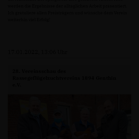
werden die Ergebnisse der alltäglichen Arbeit präsentiert.
Ich gratuliere allen Preisträgern und wünsche dem Verein
weiterhin viel Erfolg!
17.01.2022, 13:06 Uhr
28. Vereinsschau des
Rassegeflügelzuchtvereins 1894 Genthin
e.V.