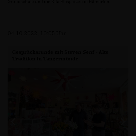
Grundschule und die Kita Elbspatzen in Hämerten.
04.10.2022, 10:05 Uhr
Gesprächsrunde mit Steven Senf - Alte
Tradition in Tangermünde