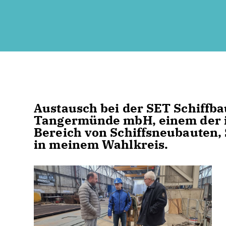
Austausch bei der SET Schiffba
Tangermünde mbH, einem der 
Bereich von Schiffsneubauten,
in meinem Wahlkreis.