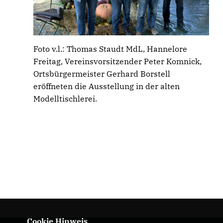
Foto v.l.: Thomas Staudt MdL, Hannelore
Freitag, Vereinsvorsitzender Peter Komnick,
Ortsbürgermeister Gerhard Borstell
eröffneten die Ausstellung in der alten
Modelltischlerei.
Cookie Hinweis