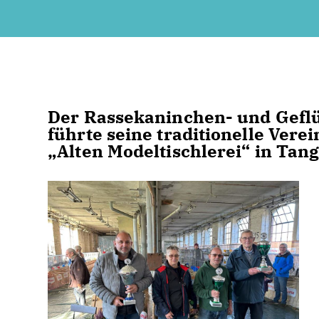
Der Rassekaninchen- und Geflü
führte seine traditionelle Vere
Alten Modeltischlerei“ in Tang