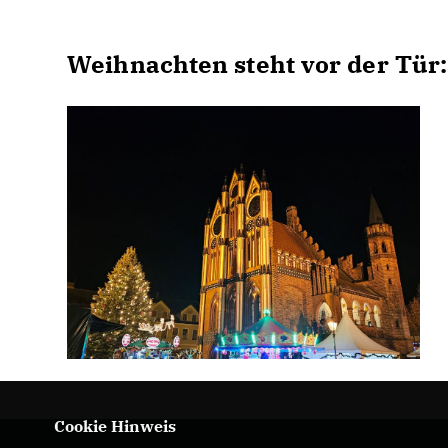
Weihnachten steht vor der Tür:
Cookie Hinweis