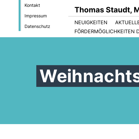
Kontakt
Thomas Staudt, 
Impressum
NEUIGKEITEN
AKTUELL
Datenschutz
FÖRDERMÖGLICHKEITEN D
Weihnacht