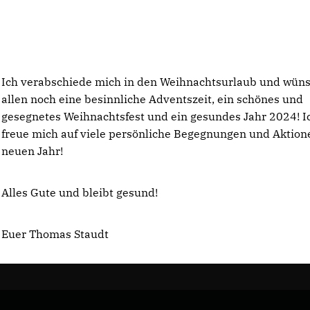
Ich verabschiede mich in den Weihnachtsurlaub und wün
allen noch eine besinnliche Adventszeit, ein schönes und
gesegnetes Weihnachtsfest und ein gesundes Jahr 2024! I
freue mich auf viele persönliche Begegnungen und Aktion
neuen Jahr!
Alles Gute und bleibt gesund!
Euer Thomas Staudt