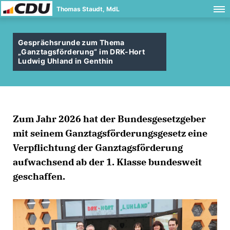
Thomas Staudt, MdL
Gesprächsrunde zum Thema
Ganztagsförderung“ im DRK-Hort
Ludwig Uhland in Genthin
Zum Jahr 2026 hat der Bundesgesetzgeber
mit seinem Ganztagsförderungsgesetz eine
Verpflichtung der Ganztagsförderung
aufwachsend ab der 1. Klasse bundesweit
geschaffen.