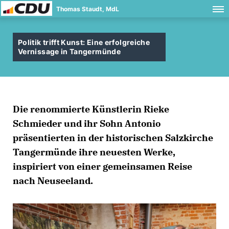
Thomas Staudt, MdL
Politik trifft Kunst: Eine erfolgreiche
Vernissage in Tangermünde
Die renommierte Künstlerin Rieke
Schmieder und ihr Sohn Antonio
präsentierten in der historischen Salzkirche
Tangermünde ihre neuesten Werke,
inspiriert von einer gemeinsamen Reise
nach Neuseeland.