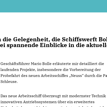
die Gelegenheit, die Schiffswerft Bo
i spannende Einblicke in die aktuel
Geschäftsführer Mario Bolle erläuterte mir detailliert die
laufenden Projekte, insbesondere die Vorbereitung der
Probefahrt des neuen Arbeitsschiffes „Neuss“ durch die P
Schleuse.
Das neue Arbeitsschiff überzeugt mit modernster Technik
innovativen Antriebssystemen über ein erweitertes