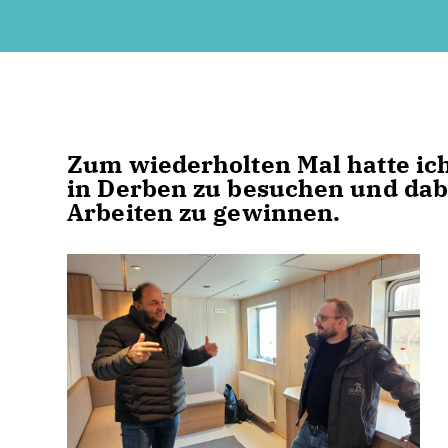
Zum wiederholten Mal hatte ich 
in Derben zu besuchen und dabe
Arbeiten zu gewinnen.