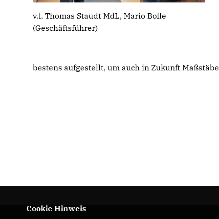
v.l. Thomas Staudt MdL, Mario Bolle
(Geschäftsführer)
bestens aufgestellt, um auch in Zukunft Maßstäbe
Cookie Hinweis