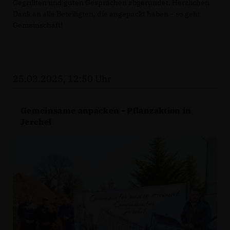
Gegrillten und guten Gesprächen abgerundet. Herzlichen
Dank an alle Beteiligten, die angepackt haben – so geht
Gemeinschaft!
25.03.2025, 12:50 Uhr
Gemeinsame anpacken - Pflanzaktion in
Jerchel