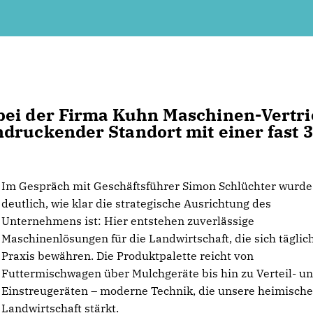
bei der Firma Kuhn Maschinen-Vertri
druckender Standort mit einer fast 3
Im Gespräch mit Geschäftsführer Simon Schlüchter wurde
deutlich, wie klar die strategische Ausrichtung des
Unternehmens ist: Hier entstehen zuverlässige
Maschinenlösungen für die Landwirtschaft, die sich täglich
Praxis bewähren. Die Produktpalette reicht von
Futtermischwagen über Mulchgeräte bis hin zu Verteil- u
Einstreugeräten – moderne Technik, die unsere heimisch
Landwirtschaft stärkt.