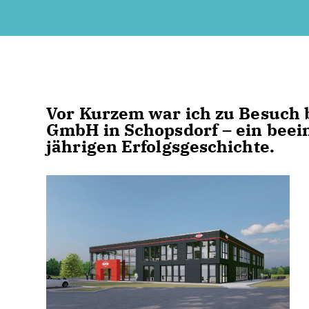
Vor Kurzem war ich zu Besuch 
GmbH in Schopsdorf – ein beein
jährigen Erfolgsgeschichte.