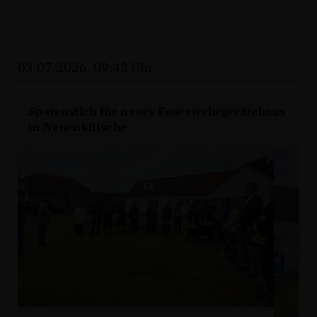
03.07.2026, 09:43 Uhr
Spatenstich für neues Feuerwehrgerätehaus
in Neuenklitsche