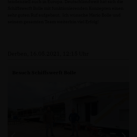
tendenziell auch in Europa. Deutschlandweit hat sich die
Schiffswerft Bolle mit funktionierenden Konzepten einen
sehr guten Ruf aufgebaut. Ich wünsche Mario Bolle und
seinem gesamten Team weiterhin viel Erfolg!
Derben, 16.05.2021, 12:15 Uhr
Besuch Schiffswerft Bolle