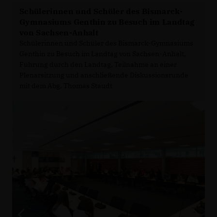
Schülerinnen und Schüler des Bismarck-
Gymnasiums Genthin zu Besuch im Landtag
von Sachsen-Anhalt
Schülerinnen und Schüler des Bismarck-Gymnasiums
Genthin zu Besuch im Landtag von Sachsen-Anhalt,
Führung durch den Landtag, Teilnahme an einer
Plenarsitzung und anschließende Diskussionsrunde
mit dem Abg. Thomas Staudt